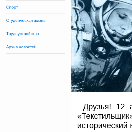
Спорт
Студенческая жизнь
Трудоустройство
Архив новостей
Друзья! 12 
«Текстиль
исторический 