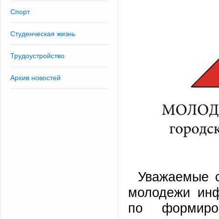
Спорт
Студенческая жизнь
Трудоустройство
Архив новостей
Уважаемые с
молодежи инф
по формиро