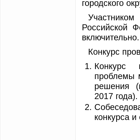
городского ок
Участником
Российской Ф
включительно.
Конкурс пров
Конкурс 
проблемы 
решения (
2017 года).
Собеседов
конкурса и