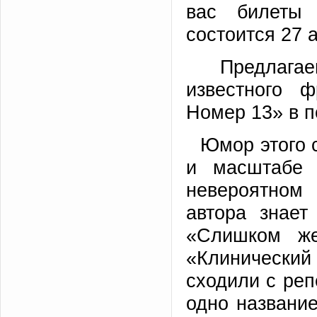
вас билеты 
состоится 27 а
Предлагае
известного 
Номер 13» в п
Юмор этого с
и масштабе 
невероятном
автора знает
«Слишком же
«Клинический 
сходили с реп
одно название