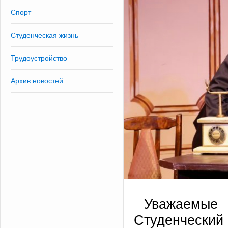
Спорт
Студенческая жизнь
Трудоустройство
Архив новостей
Уважаемы
Студенческий