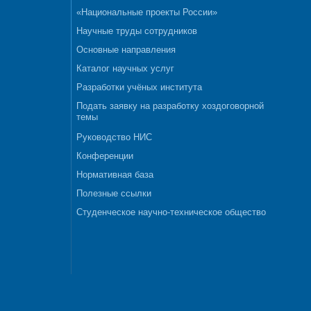
«Национальные проекты России»
Научные труды сотрудников
Основные направления
Каталог научных услуг
Разработки учёных института
Подать заявку на разработку хоздоговорной
темы
Руководство НИС
Конференции
Нормативная база
Полезные ссылки
Студенческое научно-техническое общество