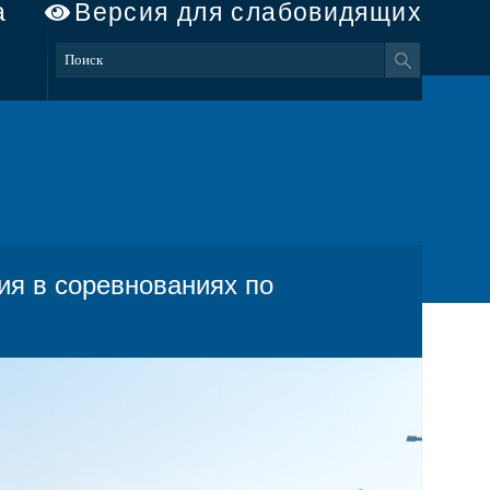
а
Версия для слабовидящих
ия в соревнованиях по