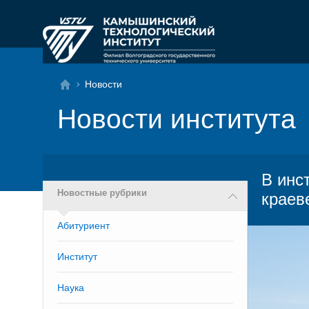
Новости
Новости института
В инс
Новостные рубрики
краев
Абитуриент
Институт
Наука