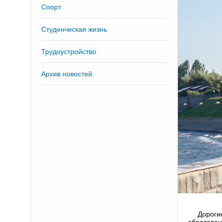
Спорт
Студенческая жизнь
Трудоустройство
Архив новостей
Дороги
образован