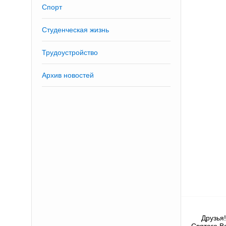
Спорт
Студенческая жизнь
Трудоустройство
Архив новостей
Друзья
Святого В