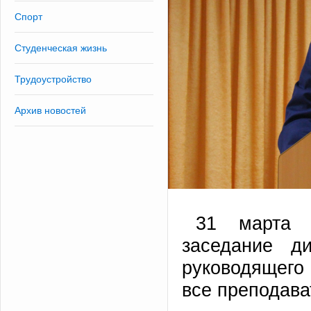
Спорт
Студенческая жизнь
Трудоустройство
Архив новостей
31 марта в
заседание д
руководящего
все преподава