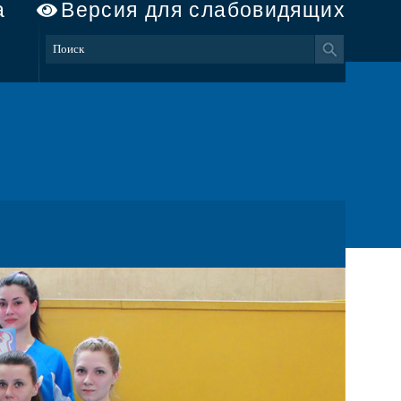
а
Версия для слабовидящих