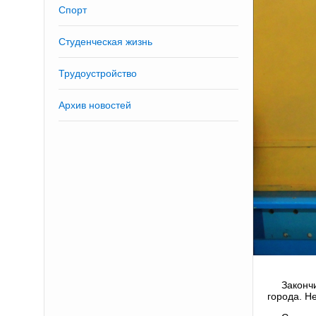
Спорт
Студенческая жизнь
Трудоустройство
Архив новостей
Законч
города. Н