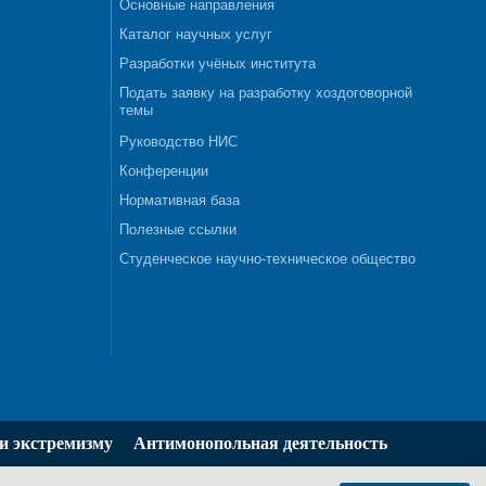
Основные направления
Каталог научных услуг
Разработки учёных института
Подать заявку на разработку хоздоговорной
темы
Руководство НИС
Конференции
Нормативная база
Полезные ссылки
Студенческое научно-техническое общество
и экстремизму
Антимонопольная деятельность