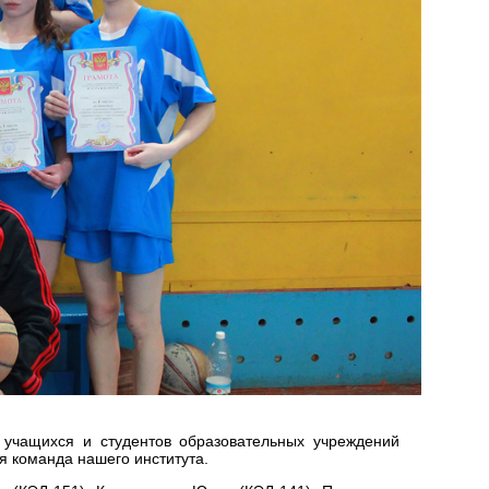
 учащихся и студентов образовательных учреждений
я команда нашего института.