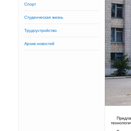
Спорт
Студенческая жизнь
Трудоустройство
Архив новостей
Предла
технологи