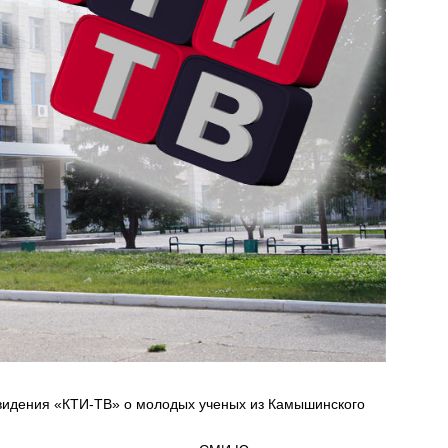
видения «КТИ-ТВ» о молодых ученых из Камышинского