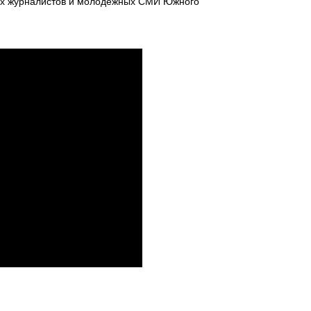
дых журналистов и молодежных СМИ Южного