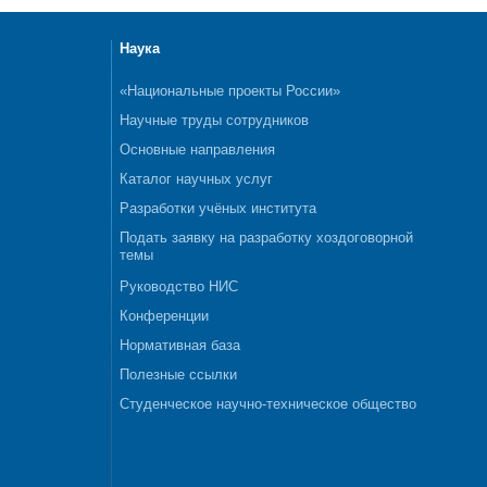
Наука
«Национальные проекты России»
Научные труды сотрудников
Основные направления
Каталог научных услуг
Разработки учёных института
Подать заявку на разработку хоздоговорной
темы
Руководство НИС
Конференции
Нормативная база
Полезные ссылки
Студенческое научно-техническое общество