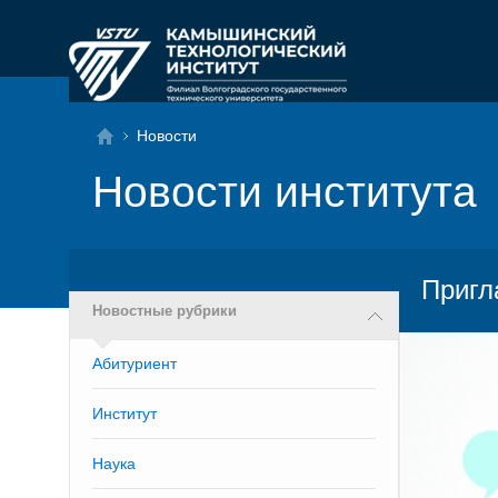
Новости
Новости института
Пригл
Новостные рубрики
Абитуриент
Институт
Наука