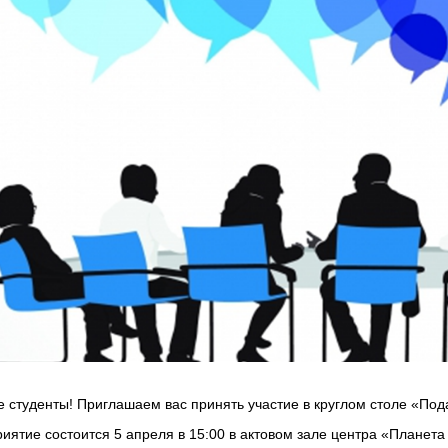
е студенты! Приглашаем вас принять участие в круглом столе «Под
иятие состоится 5 апреля в 15:00 в актовом зале центра «Планета