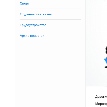
Спорт
Студенческая жизнь
Трудоустройство
Архив новостей
Дороги
Меропр