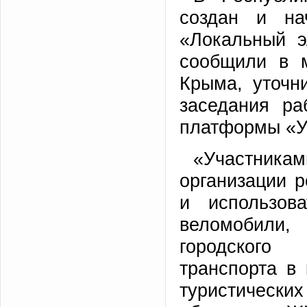
создан и на
«Локальный э
сообщили в 
Крыма, уточн
заседания ра
платформы «У
«Участникам
организации р
и использова
веломобили,
городского 
транспорта в
туристическ