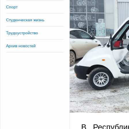
Спорт
Студенческая жизнь
Трудоустройство
Архив новостей
В Республи