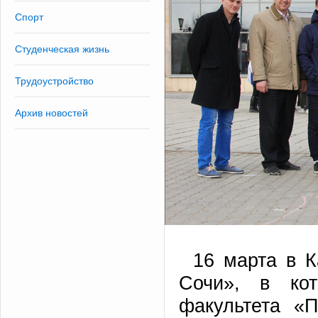
Спорт
Студенческая жизнь
Трудоустройство
Архив новостей
16 марта в 
Сочи», в ко
факультета «