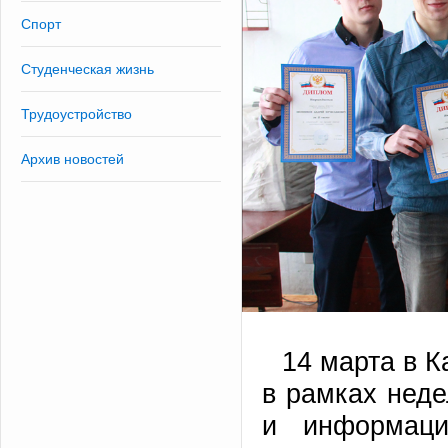
Спорт
Студенческая жизнь
Трудоустройство
Архив новостей
14 марта в 
в рамках неде
и информаци