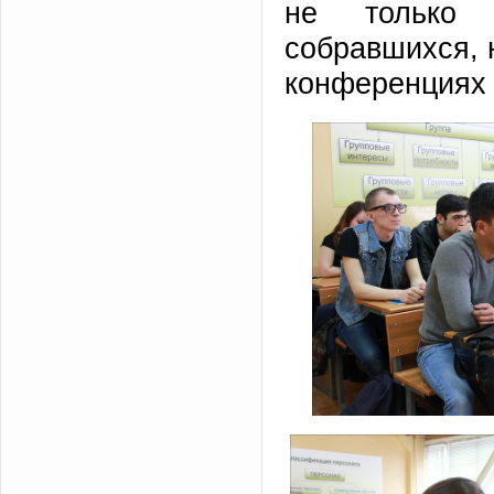
не только 
собравшихся, 
конференциях 