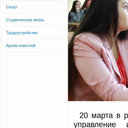
Спорт
Студенческая жизнь
Трудоустройство
Архив новостей
20 марта в 
управление 