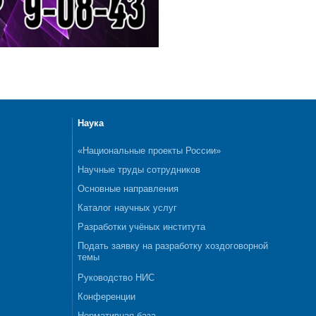
Наука
«Национальные проекты России»
Научные труды сотрудников
Основные направления
Каталог научных услуг
Разработки учёных института
Подать заявку на разработку хоздоговорной
темы
Руководство НИС
Конференции
Нормативная база