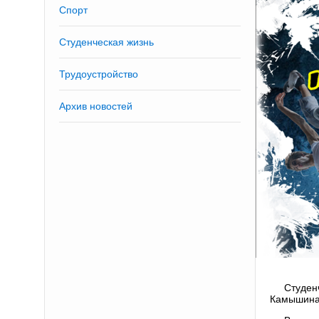
Спорт
Студенческая жизнь
Трудоустройство
Архив новостей
Студен
Камышина 