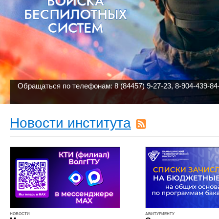
Обращаться по телефонам: 8 (84457) 9-27-23, 8-904-439-84
Новости института
НОВОСТИ
АБИТУРИЕНТУ