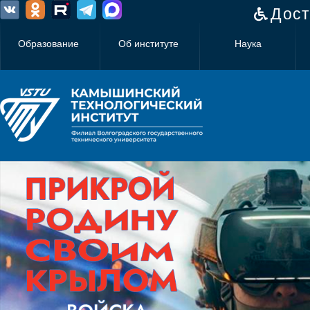
Дост
Образование
Об институте
Наука