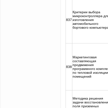
Критерии выбора
микроконтроллера дл
837
изготовления
автомобильного
бортового компьютер
Маркетинговая
составляющая
продвижения
838
программного компле
по тепловой изоляции
помещений
Методика решения
задачи восстановлен
поля приземных