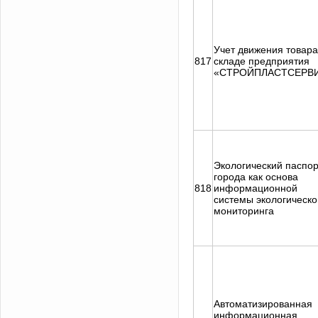
Учет движения товара
817
складе предприятия
«СТРОЙПЛАСТСЕРВ
Экологический паспор
города как основа
818
информационной
системы экологическо
мониторинга
Автоматизированная
информационная