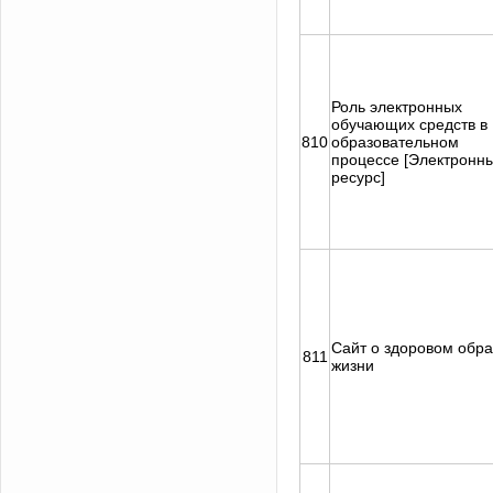
Роль электронных
обучающих средств в
810
образовательном
процессе [Электронн
ресурс]
Сайт о здоровом обра
811
жизни