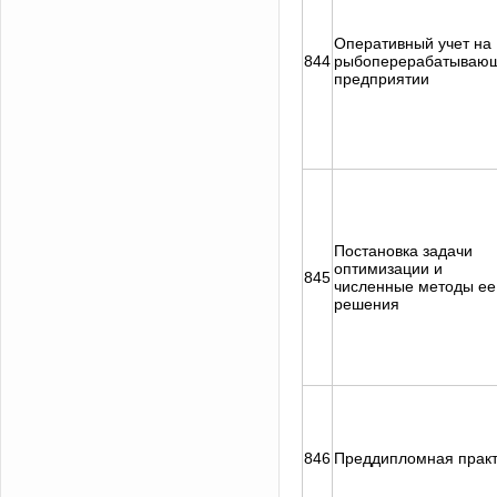
Оперативный учет на
844
рыбоперерабатываю
предприятии
Постановка задачи
оптимизации и
845
численные методы ее
решения
846
Преддипломная практ