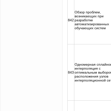
Обзор проблем,
возникающих при
842
разработке
автоматизированных
обучающих систем
Одномерная сплайно
интерполяция с
843
оптимальным выборо
расположения узлов
интерполяционной се