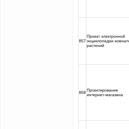
Проект электронной
857
энциклопедии комнат
растений
Проектирование
858
интернет-магазина