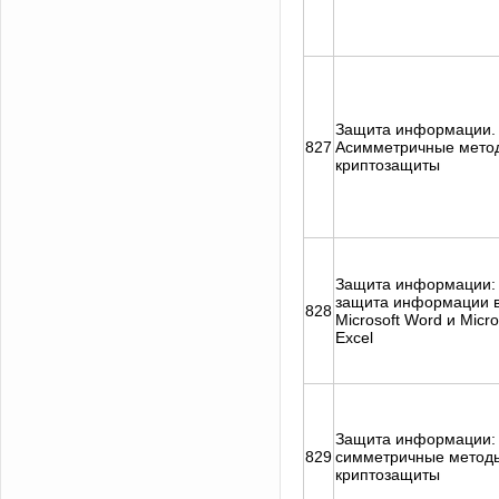
Защита информации.
827
Асимметричные мето
криптозащиты
Защита информации:
защита информации 
828
Microsoft Word и Micro
Excel
Защита информации:
829
симметричные метод
криптозащиты