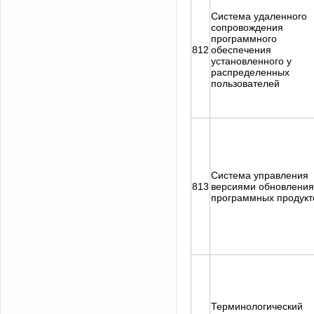
Система удаленного
сопровождения
программного
812
обеспечения
установленного у
распределенных
пользователей
Система управления
813
версиями обновления
программных продукт
Терминологический