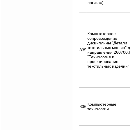
логика»)
Компьютерное
сопровождение
дисциплины "Детали
текстильных машин" 
835
направления 260700.
"Технология и
проектирование
текстильных изделий"
Компьютерные
836
технологии