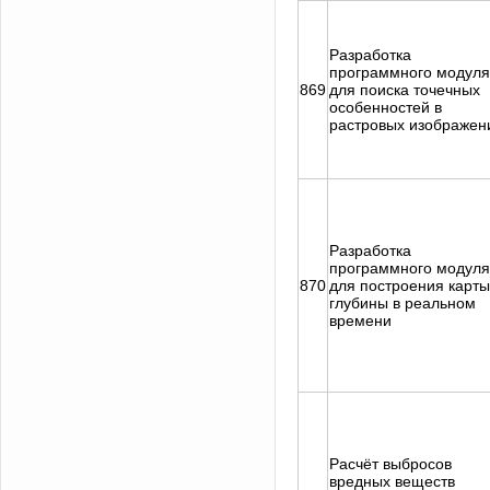
Разработка
программного модуля
869
для поиска точечных
особенностей в
растровых изображен
Разработка
программного модуля
870
для построения карты
глубины в реальном
времени
Расчёт выбросов
вредных веществ