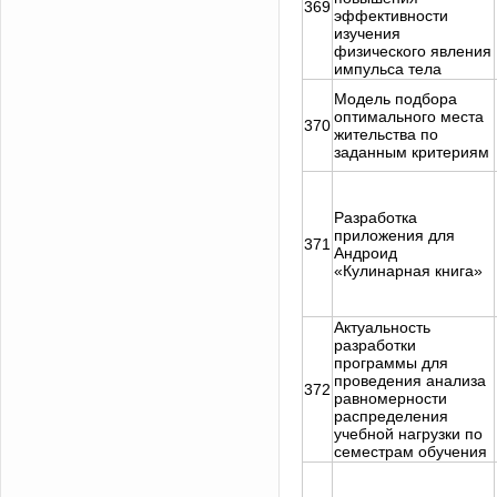
369
эффективности
изучения
физического явления
импульса тела
Модель подбора
оптимального места
370
жительства по
заданным критериям
Разработка
приложения для
371
Андроид
«Кулинарная книга»
Актуальность
разработки
программы для
проведения анализа
372
равномерности
распределения
учебной нагрузки по
семестрам обучения