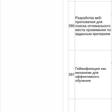
Разработка веб-
приложения для
396
поиска оптимального
места проживания по
заданным критериям
Геймификация как
механизм для
397
эффективного
обучения