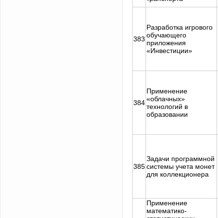
Разработка игрового
обучающего
383
приложения
«Инвестиции»
Применение
«облачных»
384
технологий в
образовании
Задачи программной
385
системы учета монет
для коллекционера
Применение
математико-