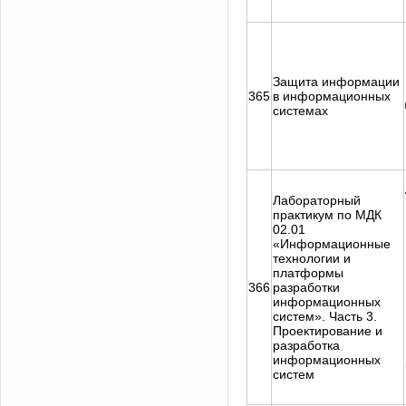
Защита информации
365
в информационных
системах
Лабораторный
практикум по МДК
02.01
«Информационные
технологии и
платформы
366
разработки
информационных
систем». Часть 3.
Проектирование и
разработка
информационных
систем