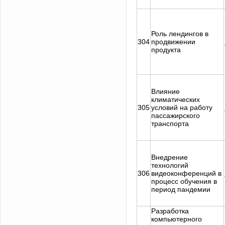
Роль лендингов в
304
продвижении
продукта
Влияние
климатических
305
условий на работу
пассажирского
транспорта
Внедрение
технологий
306
видеоконференций в
процесс обучения в
период пандемии
Разработка
компьютерного