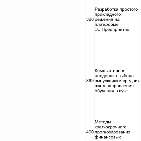
Разработка простого
прикладного
398
решения на
платформе
1С:Предприятие
Компьютерная
поддержка выбора
399
выпускникам средних
школ направления
обучения в вузе
Методы
краткосрочного
400
прогнозирования
финансовых