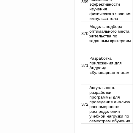
369
эффективности
изучения
физического явления
импульса тела
Модель подбора
оптимального места
370
жительства по
заданным критериям
Разработка
приложения для
371
Андроид
«Кулинарная книга»
Актуальность
разработки
программы для
проведения анализа
372
равномерности
распределения
учебной нагрузки по
семестрам обучения