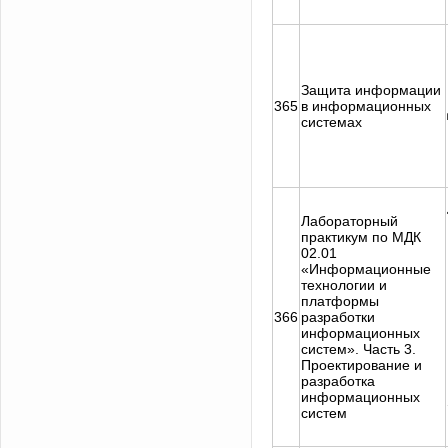
Защита информации
365
в информационных
системах
Лабораторный
практикум по МДК
02.01
«Информационные
технологии и
платформы
366
разработки
информационных
систем». Часть 3.
Проектирование и
разработка
информационных
систем