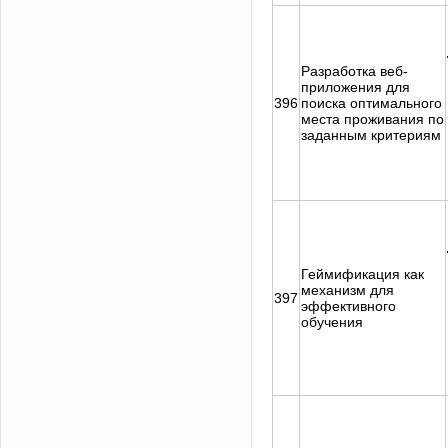
Разработка веб-
приложения для
396
поиска оптимального
места проживания по
заданным критериям
Геймификация как
механизм для
397
эффективного
обучения