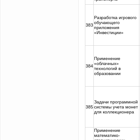
Разработка игрового
обучающего
383
приложения
«Инвестиции»
Применение
«облачных»
384
технологий в
образовании
Задачи программной
385
системы учета монет
для коллекционера
Применение
математико-