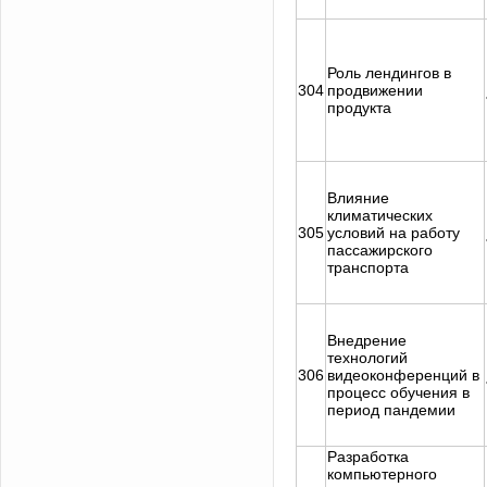
Роль лендингов в
304
продвижении
продукта
Влияние
климатических
305
условий на работу
пассажирского
транспорта
Внедрение
технологий
306
видеоконференций в
процесс обучения в
период пандемии
Разработка
компьютерного