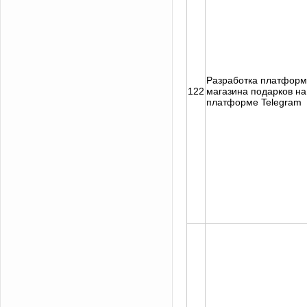
Разработка платфор
122
магазина подарков на
платформе Telegram