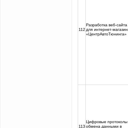
Разработка веб-сайта
112
для интернет-магазин
«ЦентрАвтоТюнинга»
Цифровые протоколы
113
обмена данными в