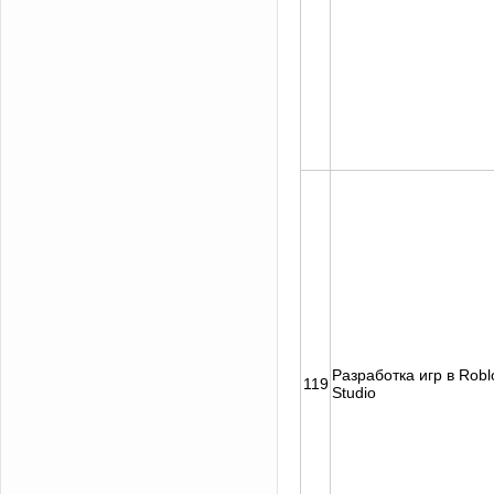
Разработка игр в Robl
119
Studio