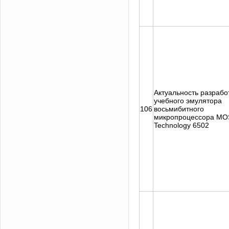
Актуальность разрабо
учебного эмулятора
106
восьмибитного
микропроцессора MO
Technology 6502