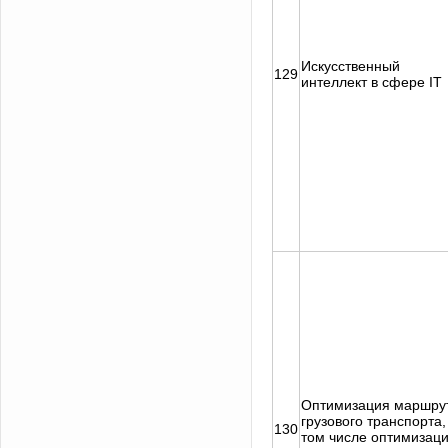
Искусственный
129
интеллект в сфере IT
Оптимизация маршру
грузового транспорта,
130
том числе оптимизац