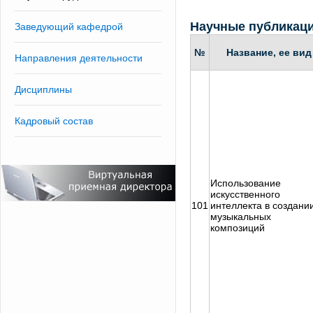
Научные публикац
Заведующий кафедрой
№
Название, ее вид
Направления деятельности
Дисциплины
Кадровый состав
Использование
искусственного
101
интеллекта в создани
музыкальных
композиций