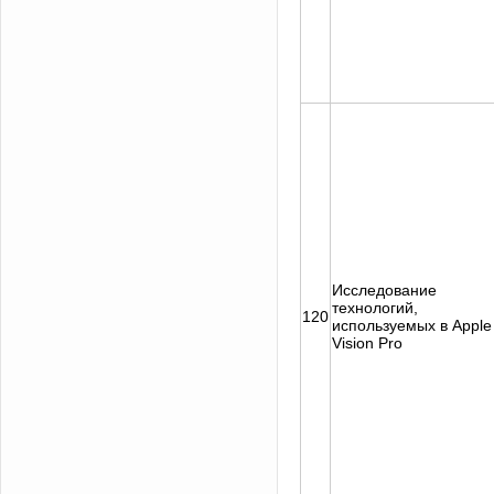
Исследование
технологий,
120
используемых в Apple
Vision Pro