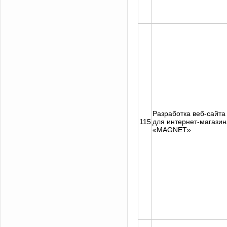
Разработка веб-сайта
115
для интернет-магазин
«MAGNET»