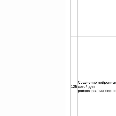
Сравнение нейронны
125
сетей для
распознавания жесто