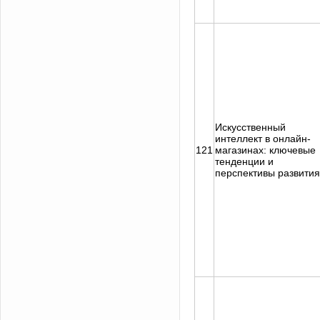
Искусственный
интеллект в онлайн-
121
магазинах: ключевые
тенденции и
перспективы развития