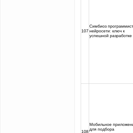
Симбиоз программист
107
нейросети: ключ к
успешной разработке
Мобильное приложен
для подбора
108