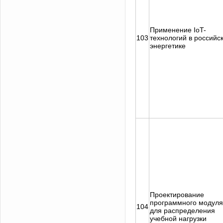
Применение IoT-
103
технологий в российс
энергетике
Проектирование
программного модуля
104
для распределения
учебной нагрузки