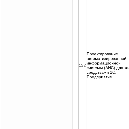
Проектирование
автоматизированной
информационной
132
системы (АИС) для к
средствами 1C:
Предприятие