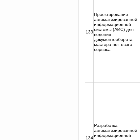
Проектирование
автоматизированной
информационной
системы (АИС) для
133
ведения
документооборота
мастера ногтевого
сервиса
Разработка
автоматизированной
информационной
134