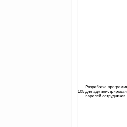
Разработка программ
105
для администрирован
паролей сотрудников