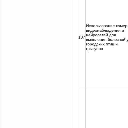
Использование камер
видеонаблюдения и
нейросетей для
137
выявления болезней 
городских птиц и
грызунов