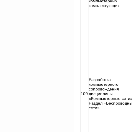
компьютерных
комплектующих
Разработка
компьютерного
сопровождения
109
дисциплины
«Компьютерные сети»
Раздел «Беспроводн
сети»