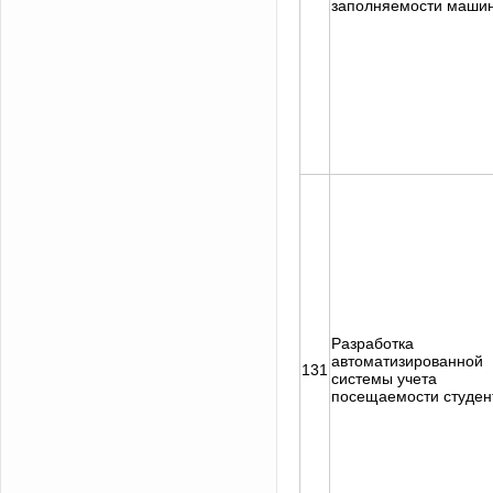
заполняемости маши
Разработка
автоматизированной
131
системы учета
посещаемости студен