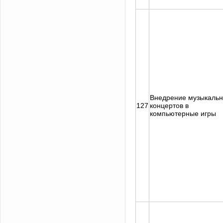
Внедрение музыкаль
127
концертов в
компьютерные игры