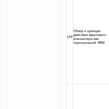
Обзор и принцип
действия квантового
128
компьютера как
персональной ЭВМ