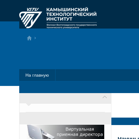
На главную