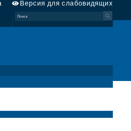
а
Версия для слабовидящих