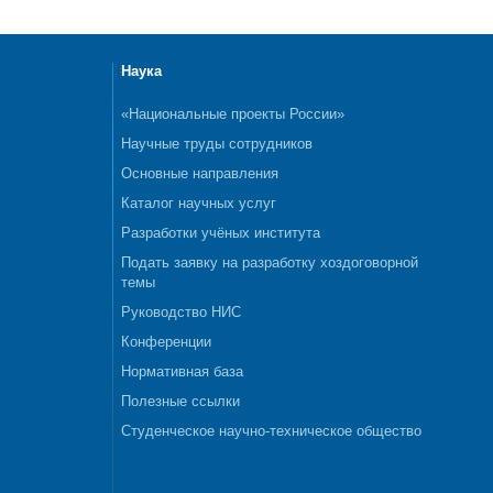
Наука
«Национальные проекты России»
Научные труды сотрудников
Основные направления
Каталог научных услуг
Разработки учёных института
Подать заявку на разработку хоздоговорной
темы
Руководство НИС
Конференции
Нормативная база
Полезные ссылки
Студенческое научно-техническое общество