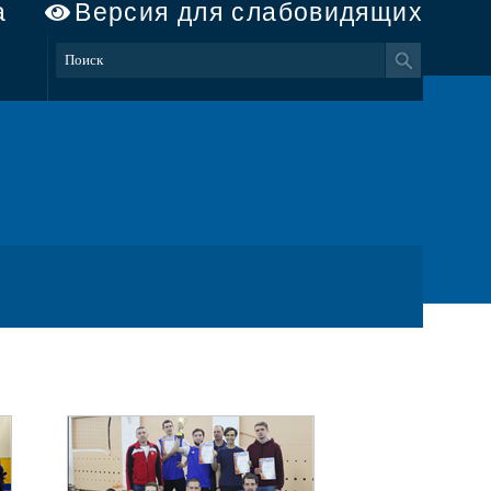
а
Версия для слабовидящих