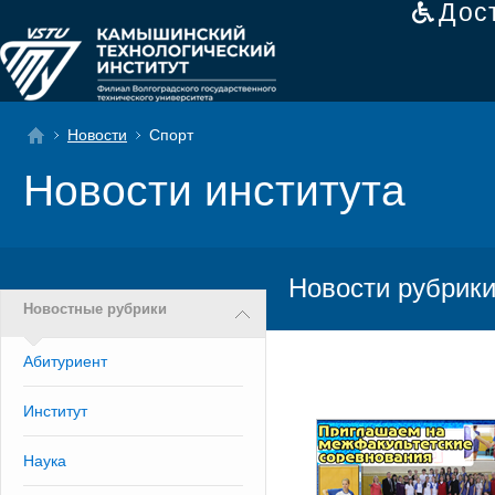
Дос
Новости
Спорт
Новости института
Новости рубрики
Новостные рубрики
Абитуриент
Институт
Наука