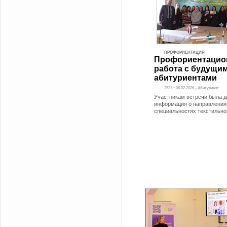
ПРОФОРИЕНТАЦИЯ
Профориентацио
работа с будущи
абитуриентами
2537 • 06.02.2026 - Абитуриент
Участникам встречи была 
информация о направления
специальностях текстильно