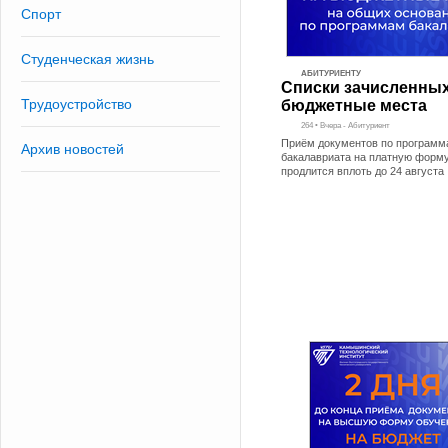
Спорт
Студенческая жизнь
АБИТУРИЕНТУ
Списки зачисленных
Трудоустройство
бюджетные места
264 • Вчера - Абитуриент
Приём документов по програм
Архив новостей
бакалавриата на платную форм
продлится вплоть до 24 августа