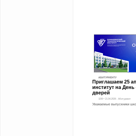
АБИТУРИЕНТУ
Приглашаем 25 ап
институт на День
дверей
1156 • 21.04.2026 - Абитуриент
Уважаемые выпускники школ