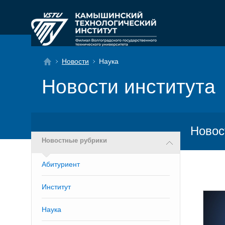
Новости
Наука
Новости института
Новос
Новостные рубрики
Абитуриент
Институт
Наука