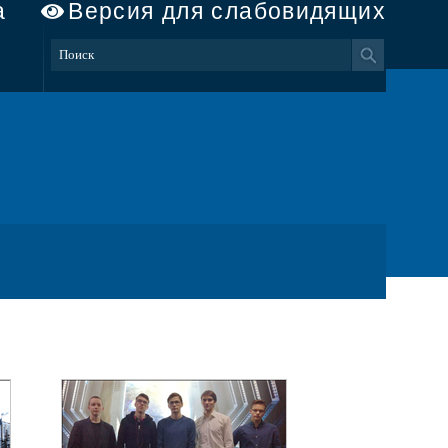
а
Версия для слабовидящих