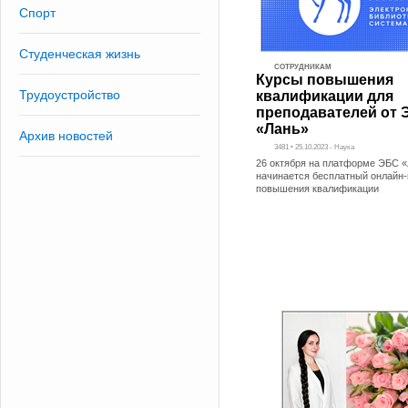
Спорт
Студенческая жизнь
СОТРУДНИКАМ
Курсы повышения
Трудоустройство
квалификации для
преподавателей от 
«Лань»
Архив новостей
3481 • 25.10.2023 - Наука
26 октября на платформе ЭБС 
начинается бесплатный онлайн-
повышения квалификации