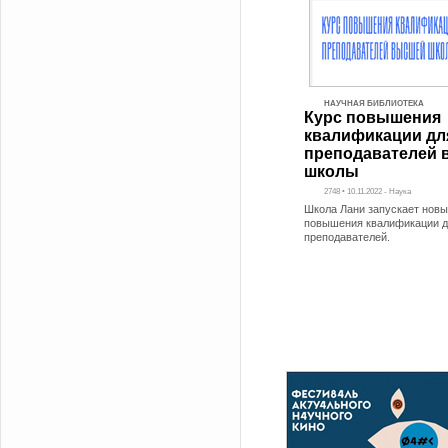
НАУЧНАЯ БИБЛИОТЕКА
Курс повышения
квалификации дл
преподавателей
школы
2748 • 10.11.2022 - Наука
Школа Лани запускает новы
повышения квалификации д
преподавателей.