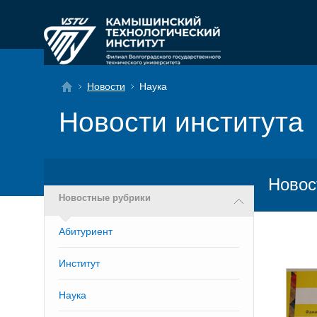
Новости
Наука
Новости института
Новос
Новостные рубрики
Абитуриент
Институт
Наука