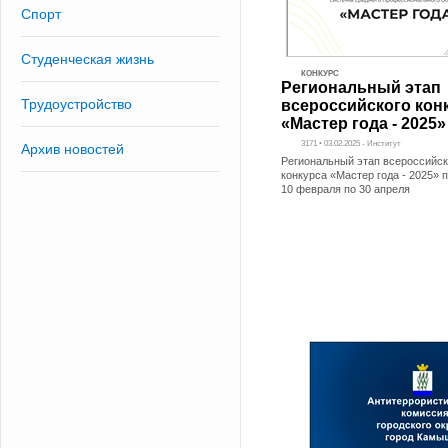
Спорт
Студенческая жизнь
КОНКУРС
Региональный этап
Трудоустройство
всероссийского кон
«Мастер года - 2025»
3171 • 03.02.2025 - Институт
Архив новостей
Региональный этап всероссийск
конкурса «Мастер года - 2025» 
10 февраля по 30 апреля