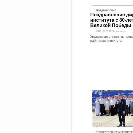
ПОЗДРАВЛЕНИЕ
Поздравление ди
института с 80-л
Великой Победы
2306 • 09.05.2025 - Институт
Уважаемые студенты, преп
работники института!
ТОРЖЕСТВЕННОЕ МЕРОПРИЯ