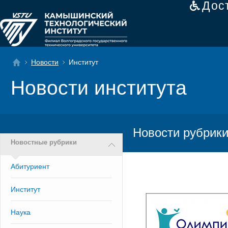
Дос
Новости
Институт
Новости института
Новости рубрики
Новостные рубрики
Абитуриент
Институт
Наука