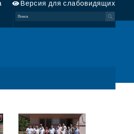
а
Версия для слабовидящих