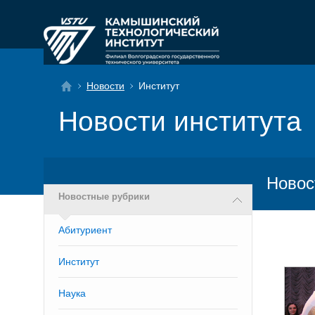
Новости
Институт
Новости института
Новос
Новостные рубрики
Абитуриент
Институт
Наука