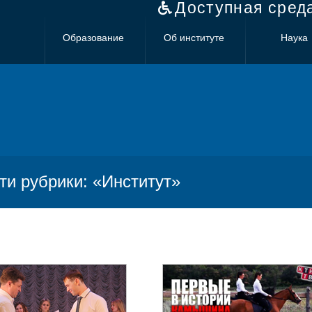
Доступная сред
Образование
Об институте
Наука
ти рубрики: «Институт»