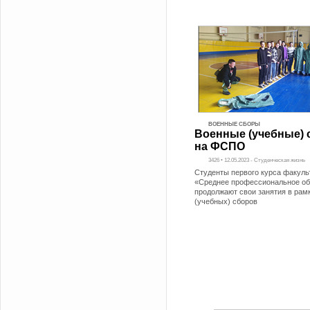
ВОЕННЫЕ СБОРЫ
Военные (учебные)
на ФСПО
3426 • 12.05.2023 - Студенческая жизнь
Студенты первого курса факуль
«Среднее профессиональное об
продолжают свои занятия в рам
(учебных) сборов