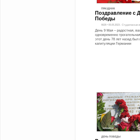
ПРАЗДНИК
Поздравление с 
Победы
6626 • 05.05.2023 - Студенческая 
День 9 Мая – радостная, ва
одновременно трогательная
этот день 78 лет назад был 
капитуляции Германии
ДЕНЬ ПОБЕДЫ