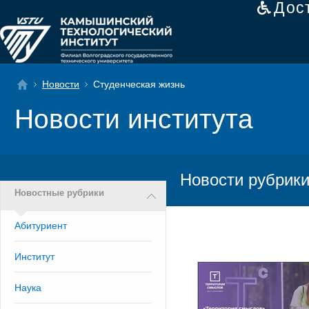
Дос
Новости
Студенческая жизнь
Новости института
Новости рубрики
Новостные рубрики
Абитуриент
Институт
Наука