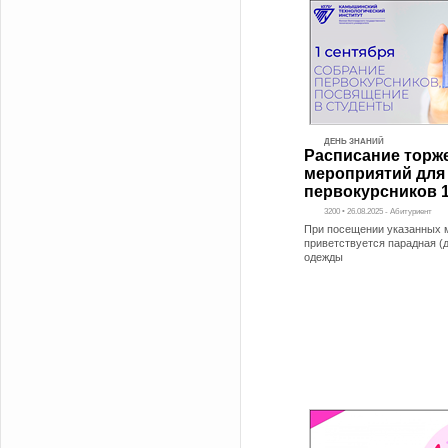
ДЕНЬ ЗНАНИЙ
Расписание торж
мероприятий для
первокурсников 1
3200 • 26.08.2025 - Абитуриент
При посещении указанных 
приветствуется парадная (
одежды