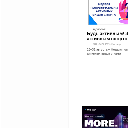
ЗДОРОВЬЕ
Будь активным! 
активным спорто
2918 • 26.08.2025 - Институт
25–31 августа – Неделя по
активных видов спорта