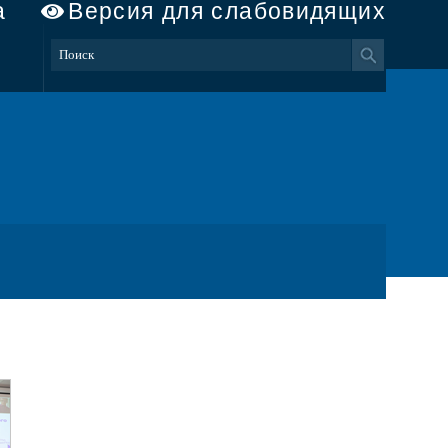
а
Версия для слабовидящих