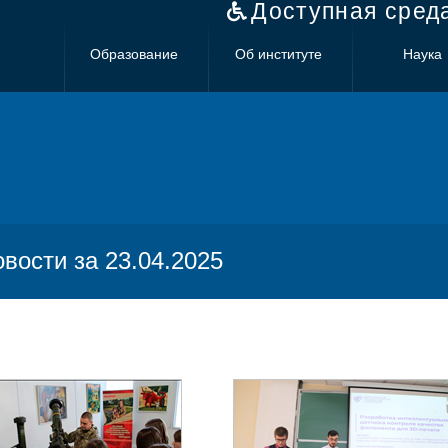
Доступная сред
Образование
Об институте
Наука
овости за 23.04.2025