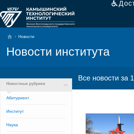
Дос
Новости
Новости института
Все новости за 1
Новостные рубрики
Абитуриент
Институт
Наука