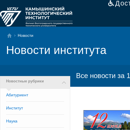
Дос
Новости
Новости института
Все новости за 
Новостные рубрики
Абитуриент
Институт
Наука