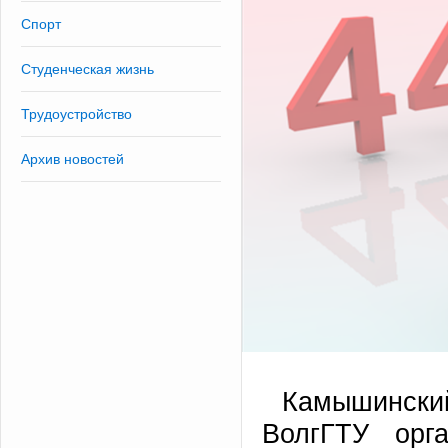
Спорт
Студенческая жизнь
Трудоустройство
Архив новостей
Камышинский
ВолгГТУ орг