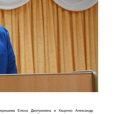
 Беришева Елена Дмитриевна и Хаценко Александр