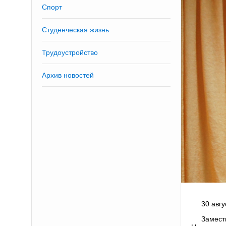
Спорт
Студенческая жизнь
Трудоустройство
Архив новостей
30 авг
Замест