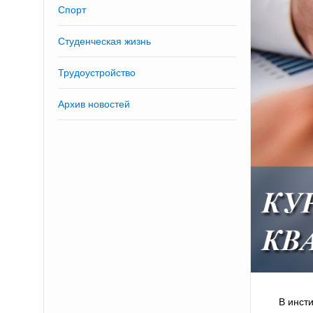
Спорт
Студенческая жизнь
Трудоустройство
Архив новостей
В инст