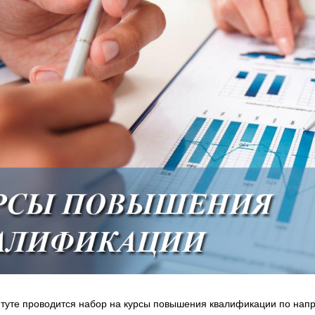
итуте проводится набор на курсы повышения квалификации по нап