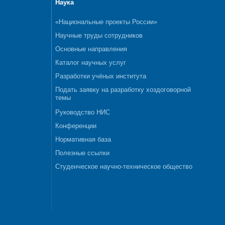
Наука
«Национальные проекты России»
Научные труды сотрудников
Основные направления
Каталог научных услуг
Разработки учёных института
Подать заявку на разработку хоздоговорной
темы
Руководство НИС
Конференции
Нормативная база
Полезные ссылки
Студенческое научно-техническое общество