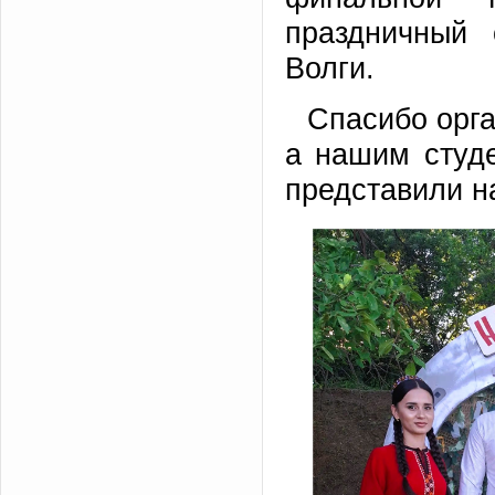
праздничный
Волги.
Спасибо орга
а нашим студе
представили н