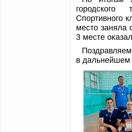
городского
Спортивного к
место заняла 
3 месте оказа
Поздравляем
в дальнейшем 