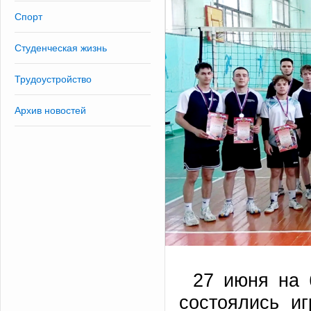
Спорт
Студенческая жизнь
Трудоустройство
Архив новостей
27 июня на 
состоялись иг