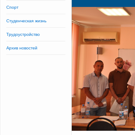
Спорт
Студенческая жизнь
Трудоустройство
Архив новостей