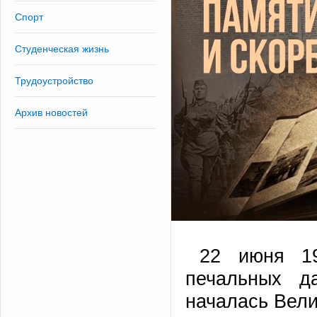
Спорт
Студенческая жизнь
Трудоустройство
Архив новостей
22 июня 19
печальных д
началась Вели