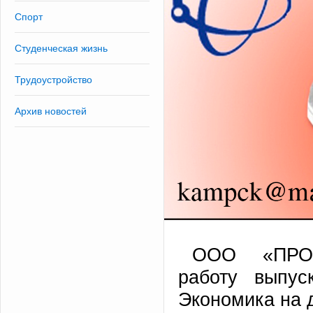
Спорт
Студенческая жизнь
Трудоустройство
Архив новостей
ООО «ПРОМ
работу выпус
Экономика на 