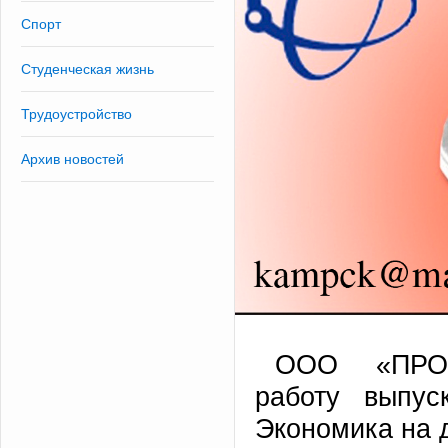
Спорт
Студенческая жизнь
Трудоустройство
Архив новостей
ООО «ПРОМ
работу выпус
Экономика на 