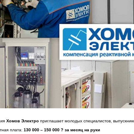
ния
Хомов Электро
приглашает молодых специалистов, выпускник
тная плата:
130 000 – 150 000 ? за месяц на руки