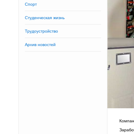
Спорт
Студенческая жизнь
Трудоустройство
Архив новостей
Компа
Зарабо