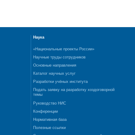
Наука
«Национальные проекты России»
Научные труды сотрудников
Основные направления
Каталог научных услуг
Разработки учёных института
Подать заявку на разработку хоздоговорной
темы
Руководство НИС
Конференции
Нормативная база
Полезные ссылки