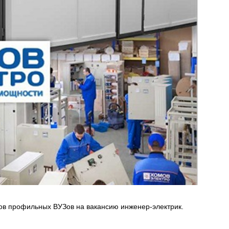
ов профильных ВУЗов на вакансию инженер-электрик.