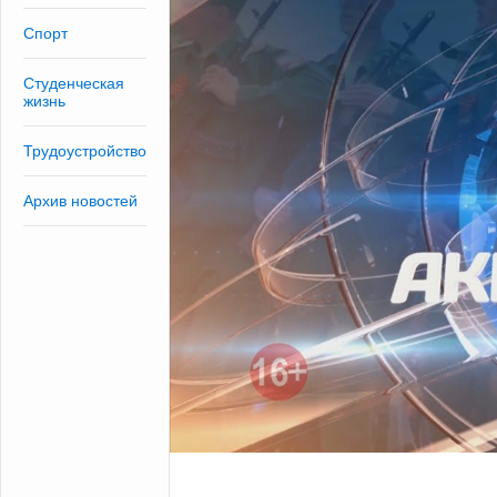
Спорт
Студенческая
жизнь
Трудоустройство
Архив новостей