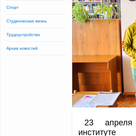
Спорт
Студенческая жизнь
Трудоустройство
Архив новостей
23 апреля
институте 