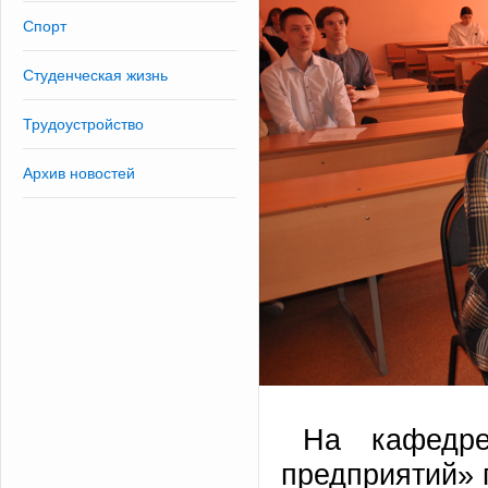
Спорт
Студенческая жизнь
Трудоустройство
Архив новостей
На кафедре
предприятий» 