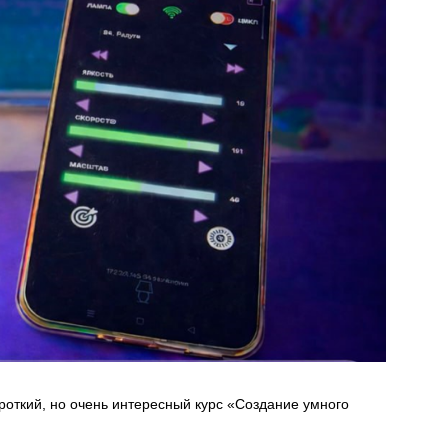
роткий, но очень интересный курс «Создание умного