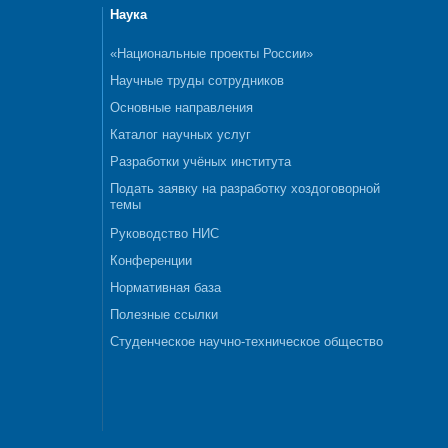
Наука
«Национальные проекты России»
Научные труды сотрудников
Основные направления
Каталог научных услуг
Разработки учёных института
Подать заявку на разработку хоздоговорной
темы
Руководство НИС
Конференции
Нормативная база
Полезные ссылки
Студенческое научно-техническое общество