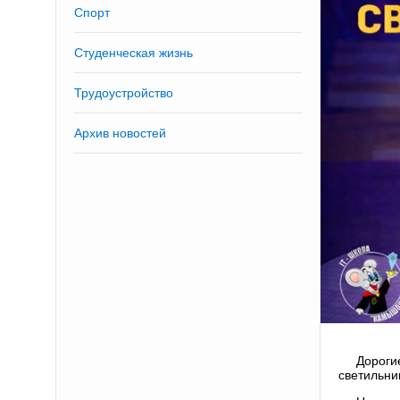
Спорт
Студенческая жизнь
Трудоустройство
Архив новостей
Дороги
светильни