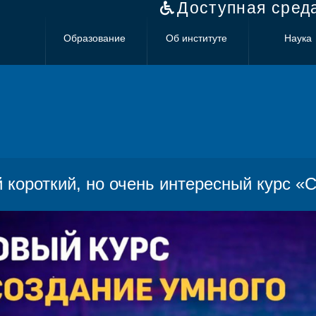
Доступная сред
Образование
Об институте
Наука
 короткий, но очень интересный курс «