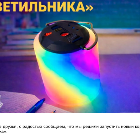
е друзья, с радостью сообщаем, что мы решили запустить новый ко
ка».