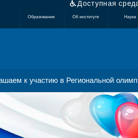
Доступная сред
Образование
Об институте
Наука
ашаем к участию в Региональной олимп