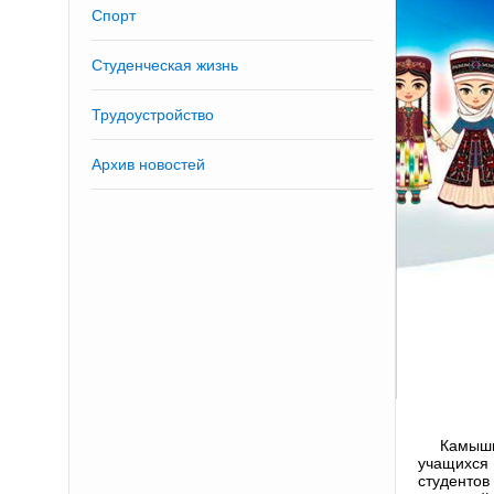
Спорт
Студенческая жизнь
Трудоустройство
Архив новостей
Камыши
учащихся
студентов