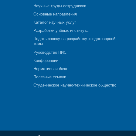
Научные труды сотрудников
Основные направления
Каталог научных услуг
Разработки учёных института
Подать заявку на разработку хоздоговорной
темы
Руководство НИС
Конференции
Нормативная база
Полезные ссылки
Студенческое научно-техническое общество