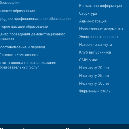
бразования
Контактная информация
ысшее образование
Структура
реднее профессиональное образование
Администрация
торое высшее образование
Нормативные документы
ентр проведения демонстрационного
Электронные сервисы
кзамена
История института
осстановление и перевод
Клуб выпускников
T школа «Камышонок»
СМИ о нас
нкета оценки качества оказания
бразовательных услуг
Институту 20 лет
Институту 25 лет
Институту 30 лет
Фирменный стиль