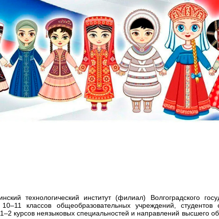
нский технологический институт (филиал) Волгоградского госу
 10–11 классов общеобразовательных учреждений, студентов 
 1–2 курсов неязыковых специальностей и направлений высшего о