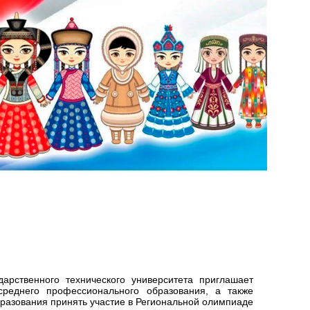
дарственного технического университета приглашает
среднего профессионального образования, а также
бразования принять участие в Региональной олимпиаде