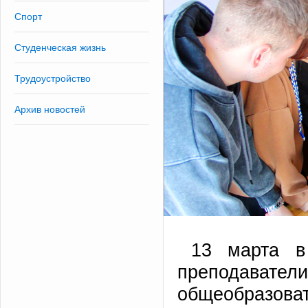
Спорт
Студенческая жизнь
Трудоустройство
Архив новостей
13 марта 
преподавате
общеобразо